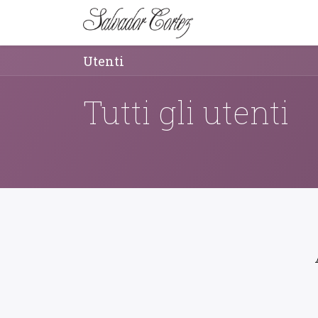
MARCA
SERIE
Utenti
Tutti gli utenti