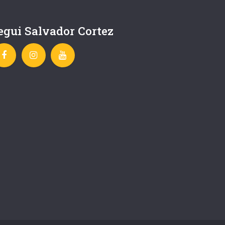
egui Salvador Cortez