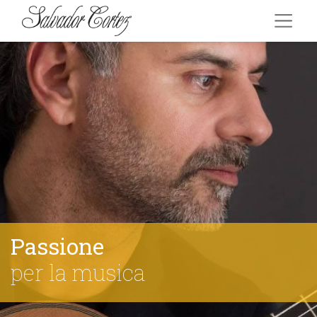
Passione
per la musica