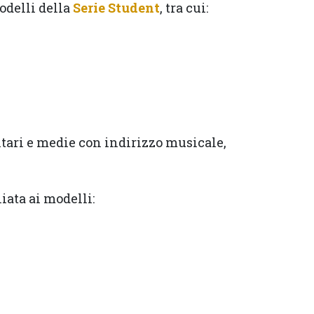
odelli della
Serie Student
, tra cui:
tari e medie con indirizzo musicale,
iata ai modelli: