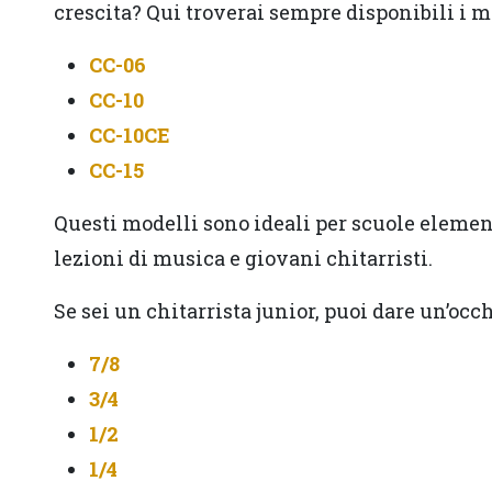
crescita? Qui troverai sempre disponibili i m
CC-06
CC-10
CC-10CE
CC-15
Questi modelli sono ideali per scuole elemen
lezioni di musica e giovani chitarristi.
Se sei un chitarrista junior, puoi dare un’occh
7/8
3/4
1/2
1/4