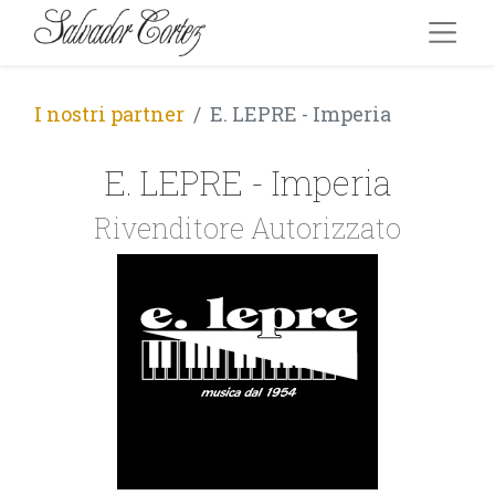
I nostri partner
E. LEPRE - Imperia
E. LEPRE - Imperia
Rivenditore Autorizzato