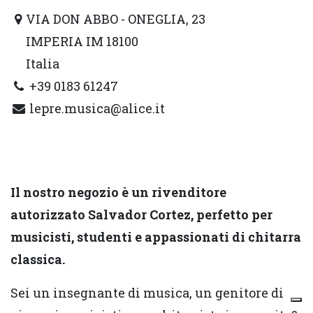
VIA DON ABBO - ONEGLIA, 23
IMPERIA IM 18100
Italia
+39 0183 61247
lepre.musica@alice.it
Il nostro negozio è un rivenditore
autorizzato Salvador Cortez, perfetto per
musicisti, studenti e appassionati di chitarra
classica.
Sei un insegnante di musica, un genitore di