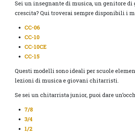
Sei un insegnante di musica, un genitore di 
crescita? Qui troverai sempre disponibili i m
CC-06
CC-10
CC-10CE
CC-15
Questi modelli sono ideali per scuole elemen
lezioni di musica e giovani chitarristi.
Se sei un chitarrista junior, puoi dare un’occh
7/8
3/4
1/2