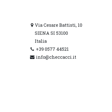
Via Cesare Battisti, 10
SIENA SI 53100
Italia
+39 0577 44521
info@checcacci.it