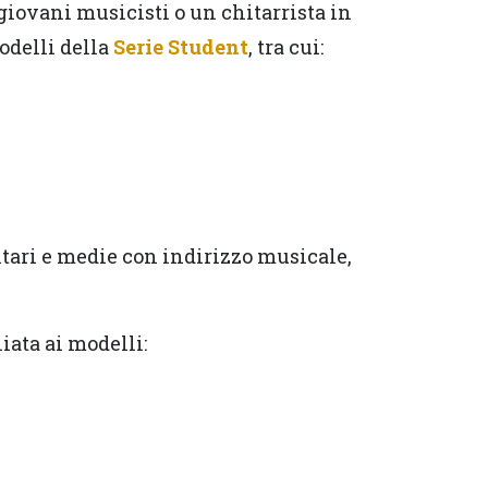
giovani musicisti o un chitarrista in
odelli della
Serie Student
, tra cui:
tari e medie con indirizzo musicale,
iata ai modelli: