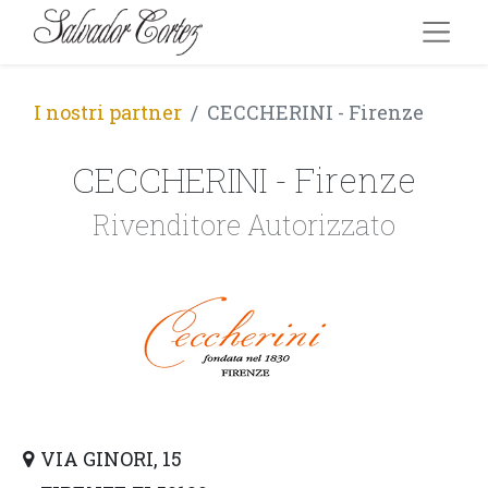
I nostri partner
CECCHERINI - Firenze
CECCHERINI - Firenze
Rivenditore Autorizzato
VIA GINORI, 15