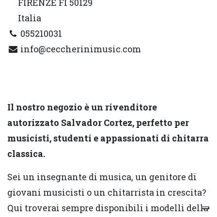
FIRENZE FI 50129
Italia
055210031
info@ceccherinimusic.com
Il nostro negozio è un rivenditore
autorizzato Salvador Cortez, perfetto per
musicisti, studenti e appassionati di chitarra
classica.
Sei un insegnante di musica, un genitore di
giovani musicisti o un chitarrista in crescita?
Qui troverai sempre disponibili i modelli della