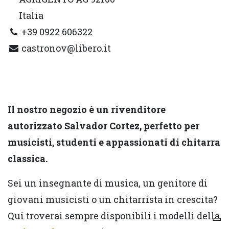
Italia
+39 0922 606322
castronov@libero.it
Il nostro negozio è un rivenditore
autorizzato Salvador Cortez, perfetto per
musicisti, studenti e appassionati di chitarra
classica.
Sei un insegnante di musica, un genitore di
giovani musicisti o un chitarrista in crescita?
Qui troverai sempre disponibili i modelli della