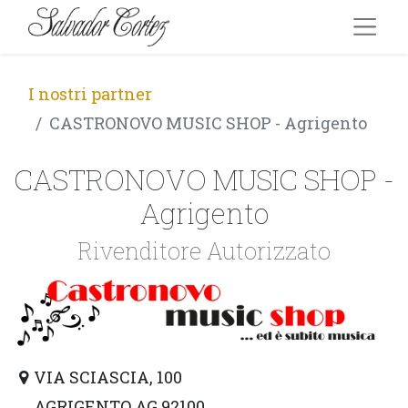
I nostri partner
CASTRONOVO MUSIC SHOP - Agrigento
CASTRONOVO MUSIC SHOP -
Agrigento
Rivenditore Autorizzato
VIA SCIASCIA, 100
AGRIGENTO AG 92100