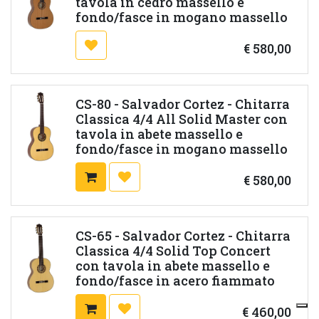
tavola in cedro massello e
fondo/fasce in mogano massello
€
580,00
CS-80 - Salvador Cortez - Chitarra
Classica 4/4 All Solid Master con
tavola in abete massello e
fondo/fasce in mogano massello
€
580,00
CS-65 - Salvador Cortez - Chitarra
Classica 4/4 Solid Top Concert
con tavola in abete massello e
fondo/fasce in acero fiammato
€
460,00