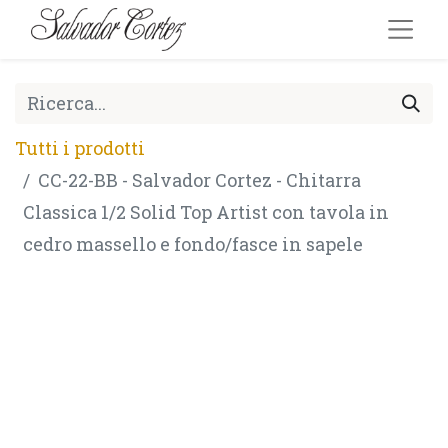
Tutti i prodotti
CC-22-BB - Salvador Cortez - Chitarra
Classica 1/2 Solid Top Artist con tavola in
cedro massello e fondo/fasce in sapele