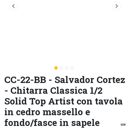
CC-22-BB - Salvador Cortez
- Chitarra Classica 1/2
Solid Top Artist con tavola
in cedro massello e
fondo/fasce in sapele