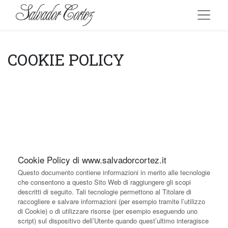
COOKIE POLICY
Cookie Policy di www.salvadorcortez.it
Questo documento contiene informazioni in merito alle tecnologie
che consentono a questo Sito Web di raggiungere gli scopi
descritti di seguito. Tali tecnologie permettono al Titolare di
raccogliere e salvare informazioni (per esempio tramite l’utilizzo
di Cookie) o di utilizzare risorse (per esempio eseguendo uno
script) sul dispositivo dell’Utente quando quest’ultimo interagisce