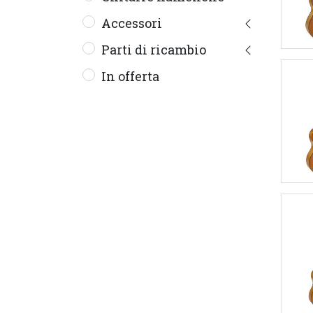
Accessori
Parti di ricambio
In offerta