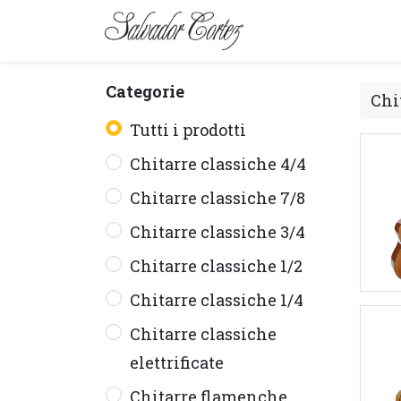
MARCA
SERIE
Categorie
Tutti i prodotti
Chitarre classiche 4/4
Chitarre classiche 7/8
Chitarre classiche 3/4
Chitarre classiche 1/2
Chitarre classiche 1/4
Chitarre classiche
elettrificate
Chitarre flamenche