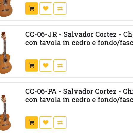
CC-06-JR - Salvador Cortez - Ch
con tavola in cedro e fondo/fas
CC-06-PA - Salvador Cortez - Ch
con tavola in cedro e fondo/fas