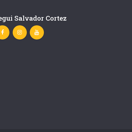
egui Salvador Cortez