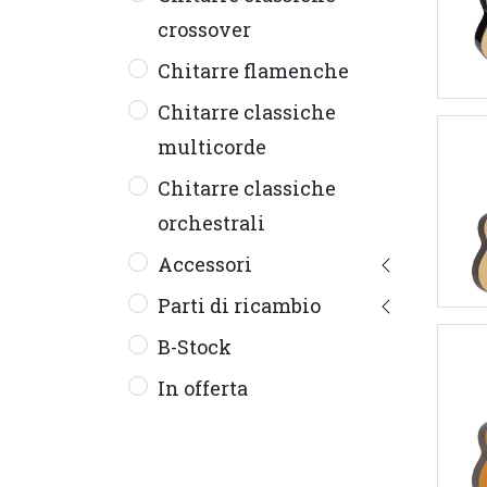
crossover
Chitarre flamenche
Chitarre classiche
multicorde
Chitarre classiche
orchestrali
Accessori
Parti di ricambio
B-Stock
In offerta