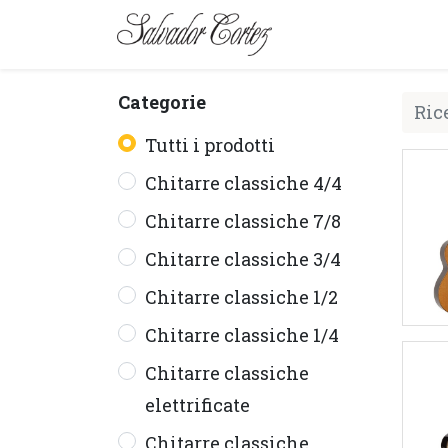
MARCA
SERIE
Categorie
Tutti i prodotti
Chitarre classiche 4/4
Chitarre classiche 7/8
Chitarre classiche 3/4
Chitarre classiche 1/2
Chitarre classiche 1/4
Chitarre classiche
elettrificate
Chitarre classiche