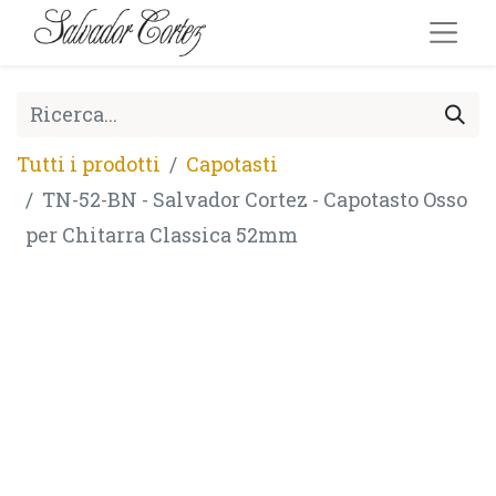
Tutti i prodotti
Capotasti
TN-52-BN - Salvador Cortez - Capotasto Osso
per Chitarra Classica 52mm