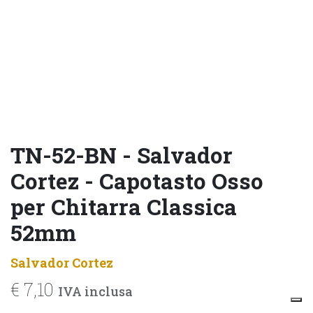
TN-52-BN - Salvador
Cortez - Capotasto Osso
per Chitarra Classica
52mm
Salvador Cortez
€
7,10
IVA inclusa