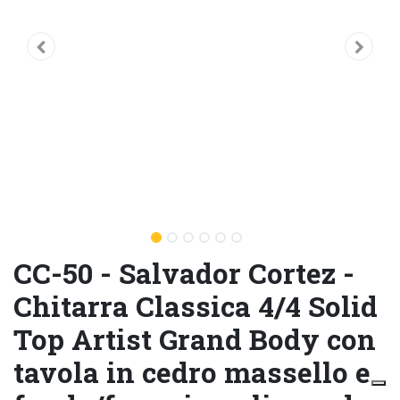
CC-50 - Salvador Cortez -
Chitarra Classica 4/4 Solid
Top Artist Grand Body con
tavola in cedro massello e