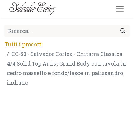
Tutti i prodotti
CC-50 - Salvador Cortez - Chitarra Classica
4/4 Solid Top Artist Grand Body con tavola in
cedro massello e fondo/fasce in palissandro
indiano