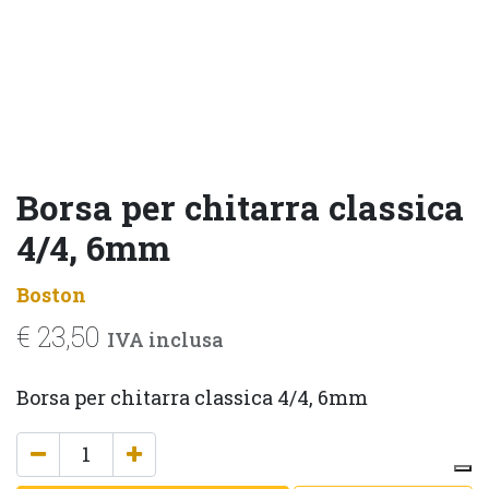
Borsa per chitarra classica
4/4, 6mm
Boston
€
23,50
IVA inclusa
Borsa per chitarra classica 4/4, 6mm