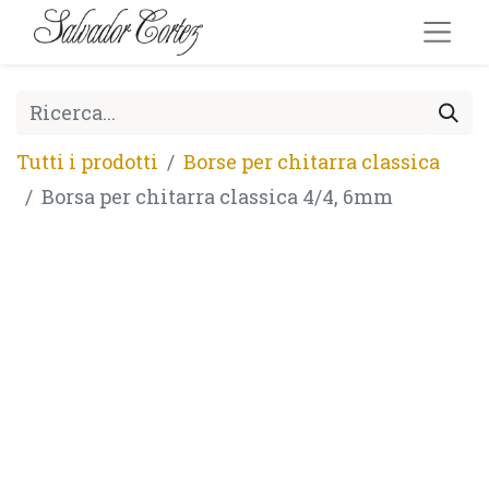
Tutti i prodotti
Borse per chitarra classica
Borsa per chitarra classica 4/4, 6mm