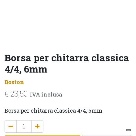
Borsa per chitarra classica
4/4, 6mm
Boston
€
23,50
IVA inclusa
Borsa per chitarra classica 4/4, 6mm