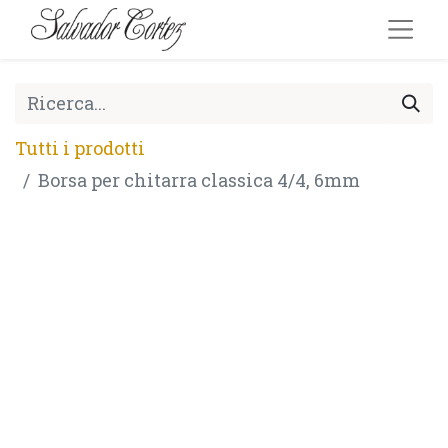
Tutti i prodotti
Borsa per chitarra classica 4/4, 6mm