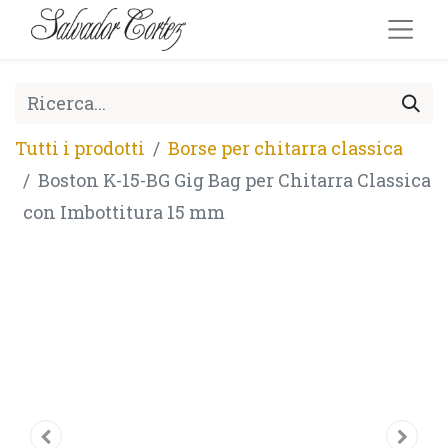
Tutti i prodotti
Borse per chitarra classica
Boston K-15-BG Gig Bag per Chitarra Classica
con Imbottitura 15 mm