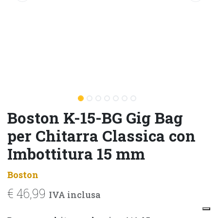
Boston K-15-BG Gig Bag
per Chitarra Classica con
Imbottitura 15 mm
Boston
€
46,99
IVA inclusa