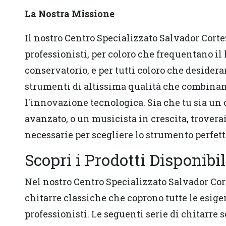
La Nostra Missione
Il nostro Centro Specializzato Salvador Cortez 
professionisti, per coloro che frequentano il 
conservatorio, e per tutti coloro che desidera
strumenti di altissima qualità che combinano
l'innovazione tecnologica. Sia che tu sia un
avanzato, o un musicista in crescita, trovera
necessarie per scegliere lo strumento perfett
Scopri i Prodotti Disponibi
Nel nostro Centro Specializzato Salvador Co
chitarre classiche che coprono tutte le esige
professionisti. Le seguenti serie di chitarre