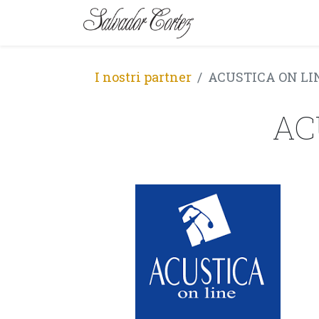
MARCA
SERIE
I nostri partner
ACUSTICA ON LIN
AC