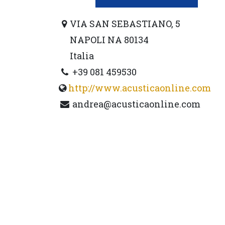
VIA SAN SEBASTIANO, 5
NAPOLI NA 80134
Italia
+39 081 459530
http://www.acusticaonline.com
andrea@acusticaonline.com