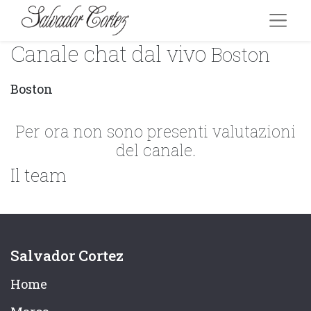
Canale chat dal vivo
Boston
Boston
Per ora non sono presenti valutazioni
del canale.
Il team
Salvador Cortez
Home