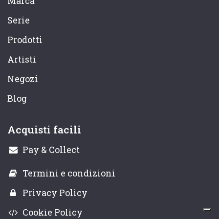
Marca
Serie
Prodotti
Artisti
Negozi
Blog
Acquisti facili
Pay & Collect
Termini e condizioni
Privacy Policy
Cookie Policy