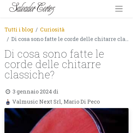
Tutti i blog
Curiosità
Di cosa sono fatte le corde delle chitarre classiche?
Di cosa sono fatte le
corde delle chitarre
classiche?
3 gennaio 2024
di
Valmusic Next Srl, Mario Di Peco