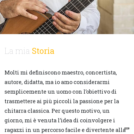
La mia
Storia
Molti mi definiscono maestro, concertista,
autore, didatta, ma io amo considerarmi
semplicemente un uomo con l’obiettivo di
trasmettere ai più piccoli la passione per la
chitarra classica. Per questo motivo, un
giorno, mi è venuta l’idea di coinvolgere i
ragazzi in un percorso facile e divertente alla