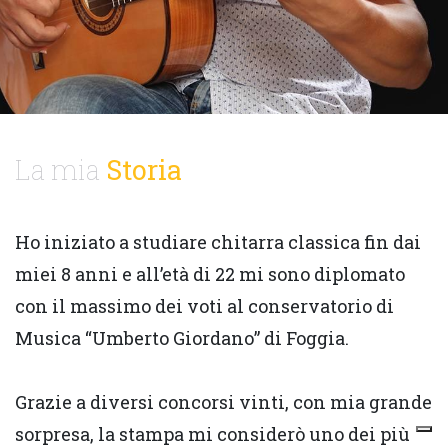
La mia
Storia
Ho iniziato a studiare chitarra classica fin dai
miei 8 anni e all’età di 22 mi sono diplomato
con il massimo dei voti al conservatorio di
Musica “Umberto Giordano” di Foggia.
Grazie a diversi concorsi vinti, con mia grande
sorpresa, la stampa mi considerò uno dei più