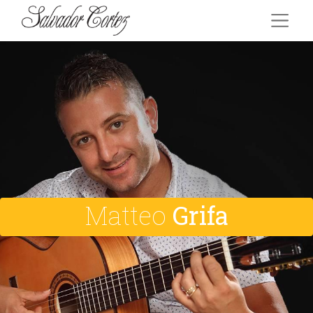
Matteo
Grifa