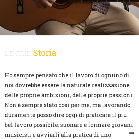
La mia
Storia
Ho sempre pensato che il lavoro di ognuno di
noi dovrebbe essere la naturale realizzazione
delle proprie ambizioni, delle proprie passioni.
Non è sempre stato così per me, ma lavorando
duramente posso dire oggi di praticare il più
bel lavoro possibile: suonare e formare giovani
musicisti e avviarli alla pratica di uno