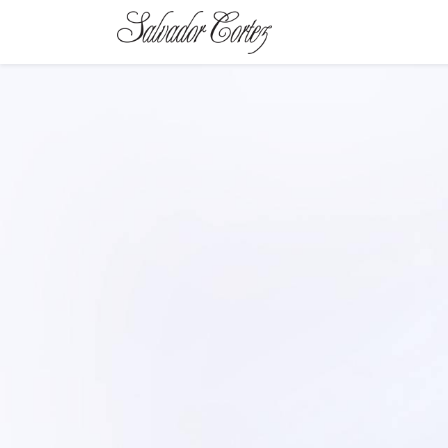
MARCA
SERIE