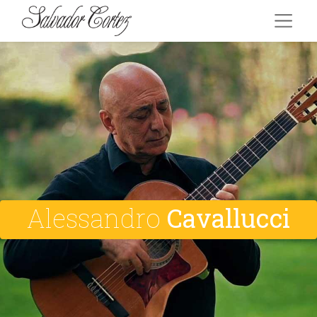
Alessandro
Cavallucci