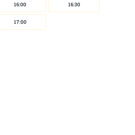
16:00
16:30
17:00