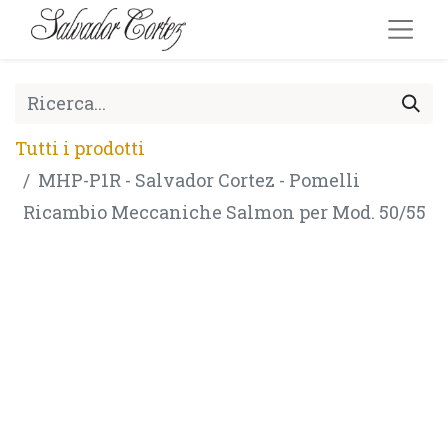
Tutti i prodotti
MHP-P1R - Salvador Cortez - Pomelli
Ricambio Meccaniche Salmon per Mod. 50/55