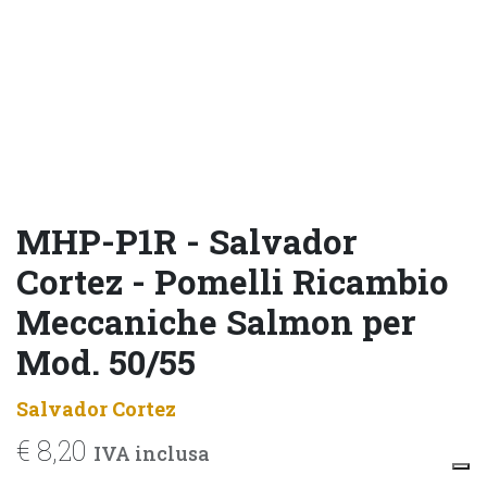
MHP-P1R - Salvador
Cortez - Pomelli Ricambio
Meccaniche Salmon per
Mod. 50/55
Salvador Cortez
€
8,20
IVA inclusa