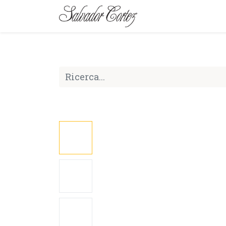
MARCA
SERIE