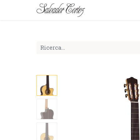
MARCA
SERIE