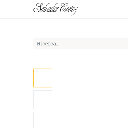
MARCA
SERIE