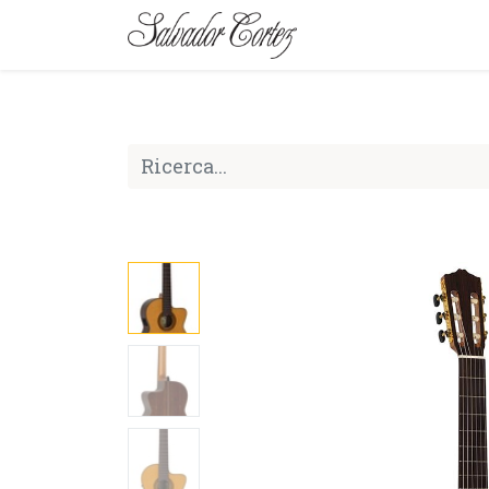
MARCA
SERIE