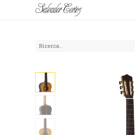
MARCA
SERIE