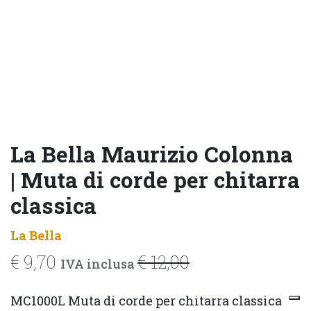
La Bella Maurizio Colonna
| Muta di corde per chitarra
classica
La Bella
€
9,70
€
12,00
IVA inclusa
MC1000L Muta di corde per chitarra classica 