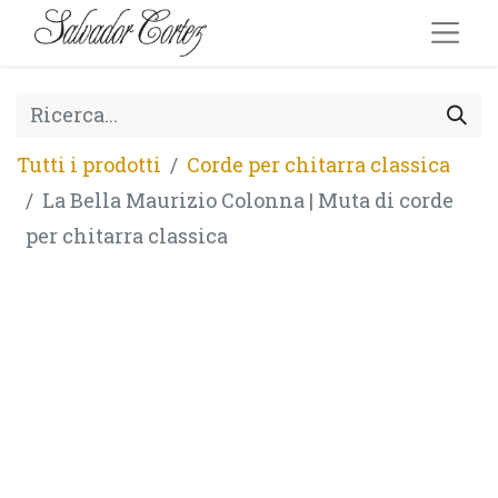
Tutti i prodotti
Corde per chitarra classica
La Bella Maurizio Colonna | Muta di corde
per chitarra classica