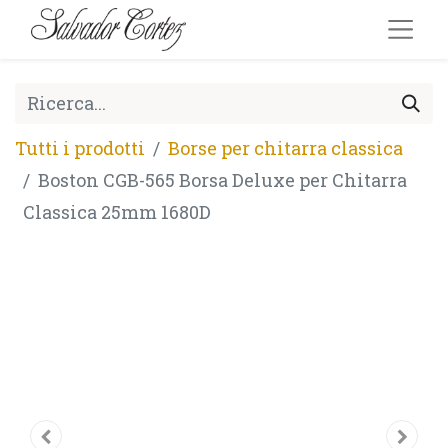
Tutti i prodotti
Borse per chitarra classica
Boston CGB-565 Borsa Deluxe per Chitarra
Classica 25mm 1680D