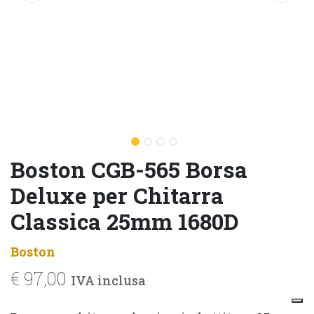
Boston CGB-565 Borsa
Deluxe per Chitarra
Classica 25mm 1680D
Boston
€
97,00
IVA inclusa