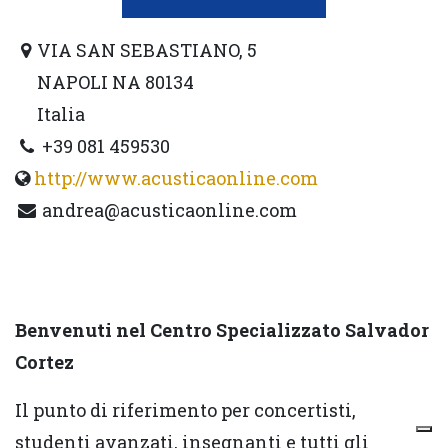
VIA SAN SEBASTIANO, 5
NAPOLI NA 80134
Italia
+39 081 459530
http://www.acusticaonline.com
andrea@acusticaonline.com
Benvenuti nel Centro Specializzato Salvador
Cortez
Il punto di riferimento per concertisti,
studenti avanzati, insegnanti e tutti gli