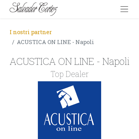
I nostri partner
ACUSTICA ON LINE - Napoli
ACUSTICA ON LINE - Napoli
Top Dealer