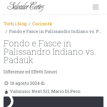
Tutti i blog
Curiosità
Fondo e Fasce in Palissandro Indiano vs. Padauk
Fondo e Fasce in
Palissandro Indiano vs.
Padauk
Differenze ed Effetti Sonori
16 agosto 2024
di
Valmusic Next Srl, Mario Di Peco