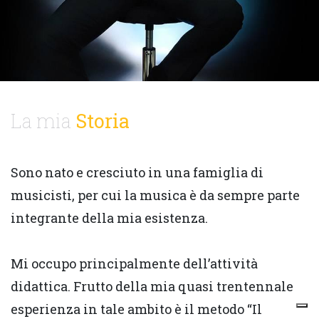
La mia
Storia
Sono nato e cresciuto in una famiglia di
musicisti, per cui la musica è da sempre parte
integrante della mia esistenza.
Mi occupo principalmente dell’attività
didattica. Frutto della mia quasi trentennale
esperienza in tale ambito è il metodo “Il