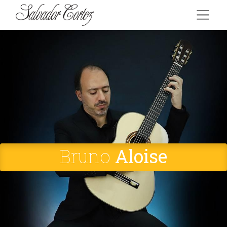
Bruno
Aloise