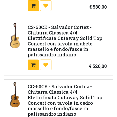
€
580,00
CS-60CE - Salvador Cortez -
Chitarra Classica 4/4
Elettrificata Cutaway Solid Top
Concert con tavola in abete
massello e fondo/fasce in
palissandro indiano
€
520,00
CC-60CE - Salvador Cortez -
Chitarra Classica 4/4
Elettrificata Cutaway Solid Top
Concert con tavola in cedro
massello e fondo/fasce in
palissandro indiano