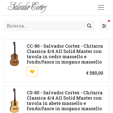
fi
CC-80 - Salvador Cortez - Chitarra
Classica 4/4 All Solid Master con
tavola in cedro massello e
fondo/fasce in mogano massello
€
580,00
CS-80 - Salvador Cortez - Chitarra
Classica 4/4 All Solid Master con
tavola in abete massello e
fondo/fasce in mogano massello