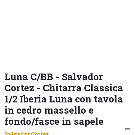
Luna C/BB - Salvador
Cortez - Chitarra Classica
1/2 Iberia Luna con tavola
in cedro massello e
fondo/fasce in sapele
Salvador Cortez