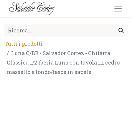
Tutti i prodotti
Luna C/BB - Salvador Cortez - Chitarra
Classica 1/2 Iberia Luna con tavola in cedro
massello e fondo/fasce in sapele