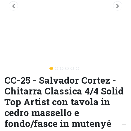
CC-25 - Salvador Cortez -
Chitarra Classica 4/4 Solid
Top Artist con tavola in
cedro massello e
fondo/fasce in mutenyé