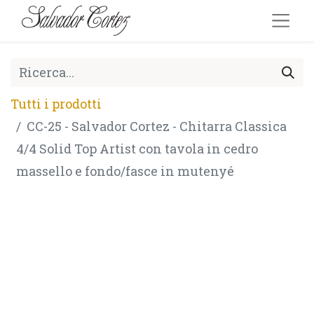
Tutti i prodotti
CC-25 - Salvador Cortez - Chitarra Classica
4/4 Solid Top Artist con tavola in cedro
massello e fondo/fasce in mutenyé