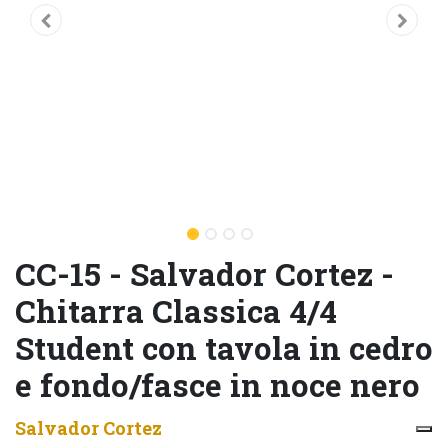
CC-15 - Salvador Cortez -
Chitarra Classica 4/4
Student con tavola in cedro
e fondo/fasce in noce nero
Salvador Cortez