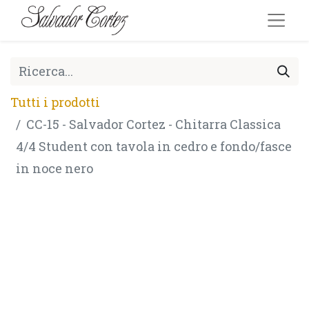
Tutti i prodotti
CC-15 - Salvador Cortez - Chitarra Classica
4/4 Student con tavola in cedro e fondo/fasce
in noce nero