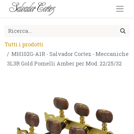
Tutti i prodotti
MH102G-A1R - Salvador Cortez - Meccaniche
3L3R Gold Pomelli Amber per Mod. 22/25/32