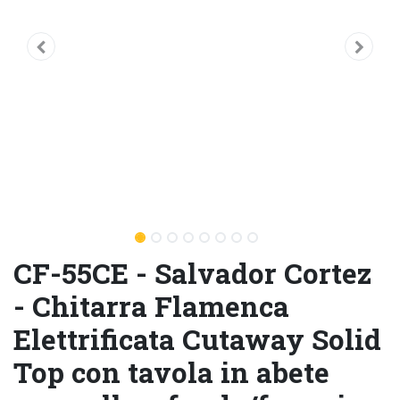
CF-55CE - Salvador Cortez
- Chitarra Flamenca
Elettrificata Cutaway Solid
Top con tavola in abete