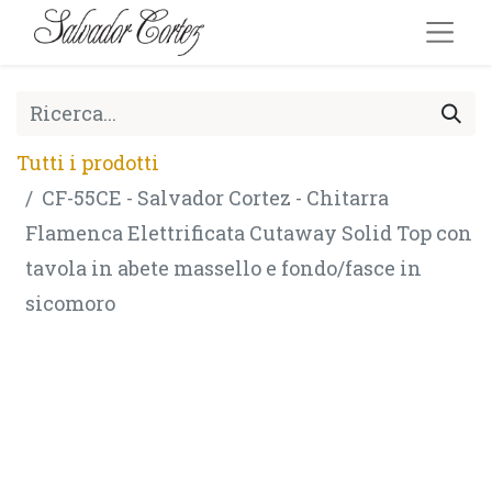
Tutti i prodotti
CF-55CE - Salvador Cortez - Chitarra
Flamenca Elettrificata Cutaway Solid Top con
tavola in abete massello e fondo/fasce in
sicomoro