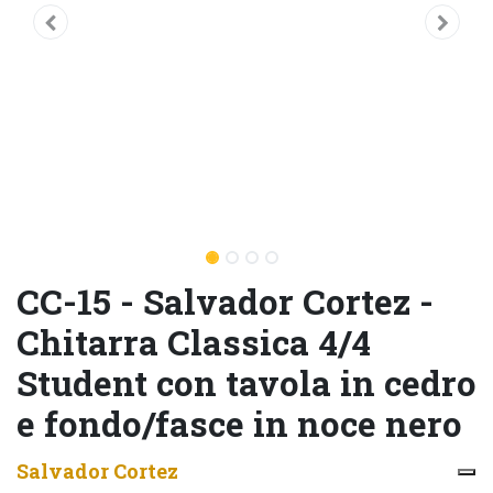
CC-15 - Salvador Cortez -
Chitarra Classica 4/4
Student con tavola in cedro
e fondo/fasce in noce nero
Salvador Cortez