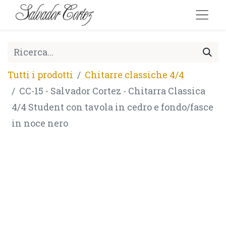
Tutti i prodotti
Chitarre classiche 4/4
CC-15 - Salvador Cortez - Chitarra Classica
4/4 Student con tavola in cedro e fondo/fasce
in noce nero